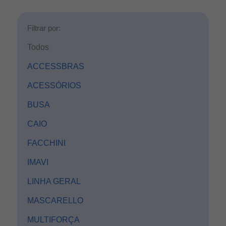
Filtrar por:
Todos
ACCESSBRAS
ACESSÓRIOS
BUSA
CAIO
FACCHINI
IMAVI
LINHA GERAL
MASCARELLO
MULTIFORÇA