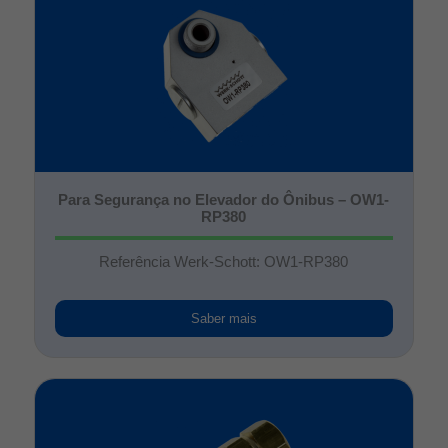
Para Segurança no Elevador do Ônibus – OW1-
RP380
Referência Werk-Schott: OW1-RP380
Saber mais