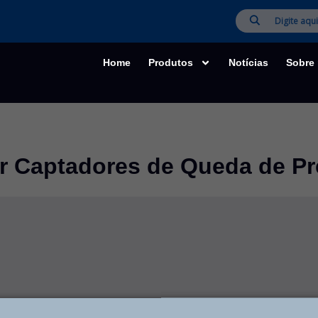
Home
Produtos
Notícias
Sobre
r Captadores de Queda de P