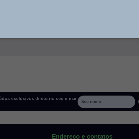
dos exclusivos direto no seu e-mail
Endereço e contatos