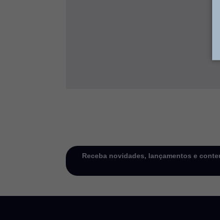
Receba novidades, lançamentos e conteú