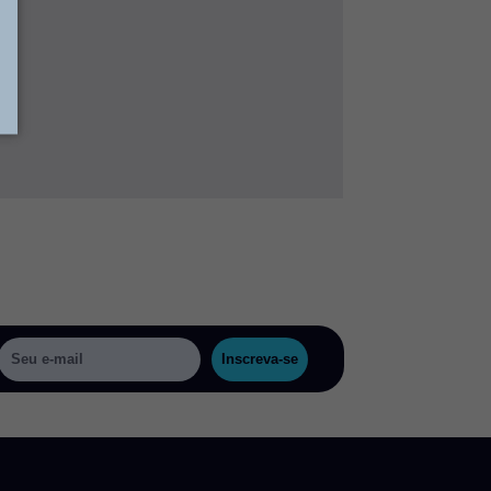
Inscreva-se