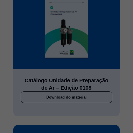
Catálogo Unidade de Preparação
de Ar – Edição 0108
Download do material