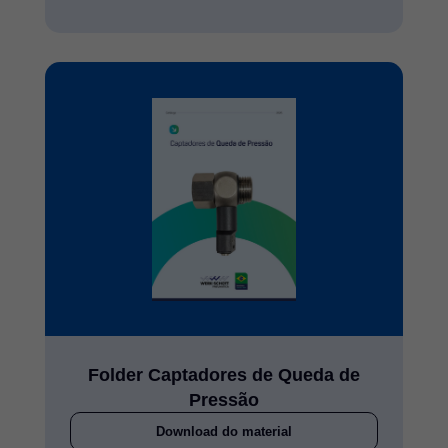
Folder Captadores de Queda de
Pressão
Download do material