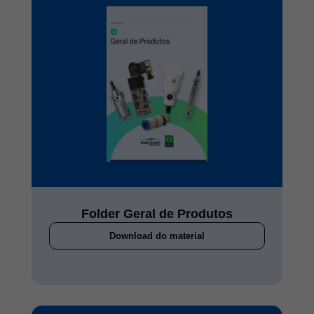
Folder Geral de Produtos
Download do material