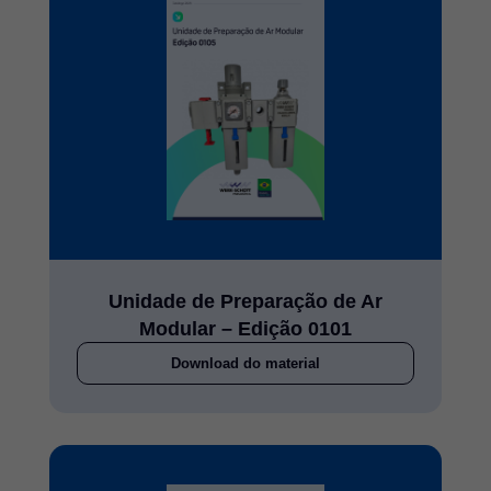
Unidade de Preparação de Ar
Modular – Edição 0101
Download do material