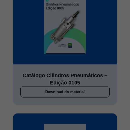
Catálogo Cilindros Pneumáticos –
Edição 0105
Download do material