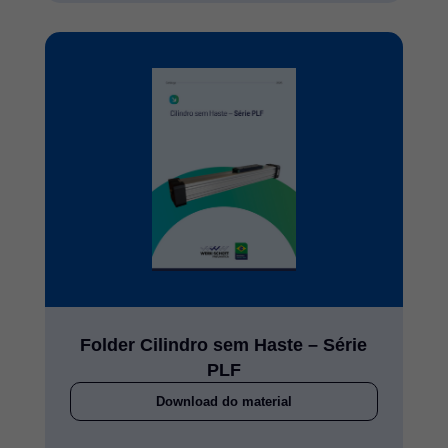
Folder Cilindro sem Haste – Série
PLF
Download do material