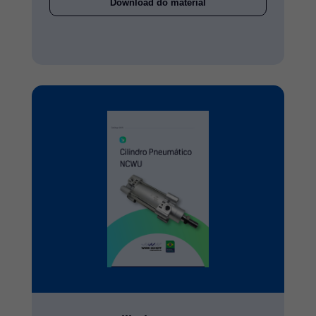
Download do material