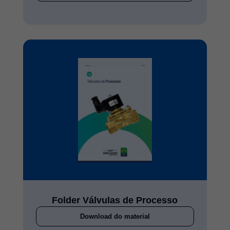
Folder Válvulas de Processo
Download do material