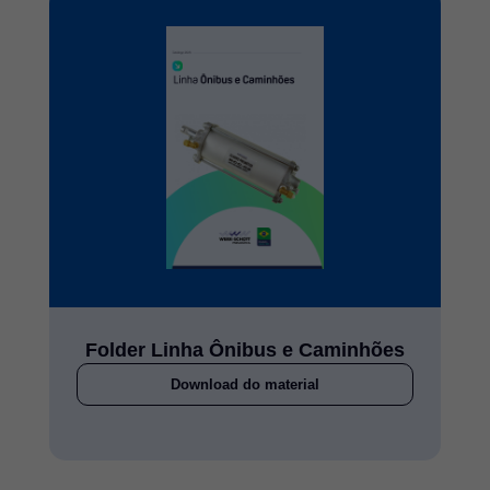
Folder Linha Ônibus e Caminhões
Download do material