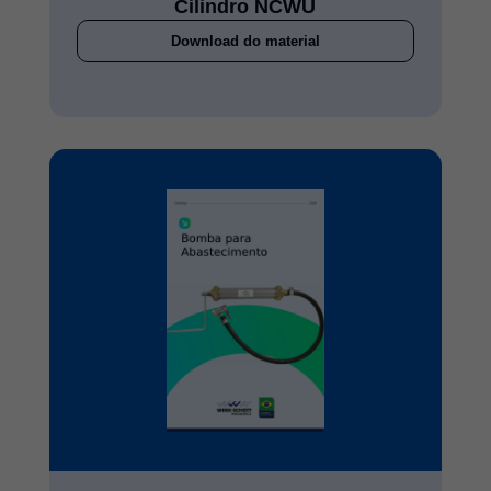
Cilindro NCWU
Download do material