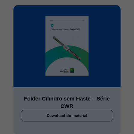
Folder Cilindro sem Haste – Série
CWR
Download do material