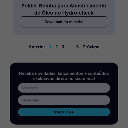
Folder Bomba para Abastecimento
de Óleo no Hydro-check
Download do material
Anterior
1
2
3
…
5
Próximo
Receba novidades, lançamentos e conteúdos
exclusivos direto no seu e-mail
Inscreva-se