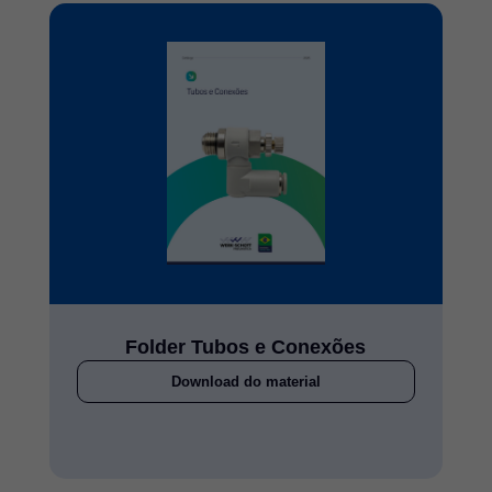
Folder Tubos e Conexões
Download do material