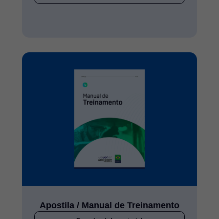
Apostila / Manual de Treinamento