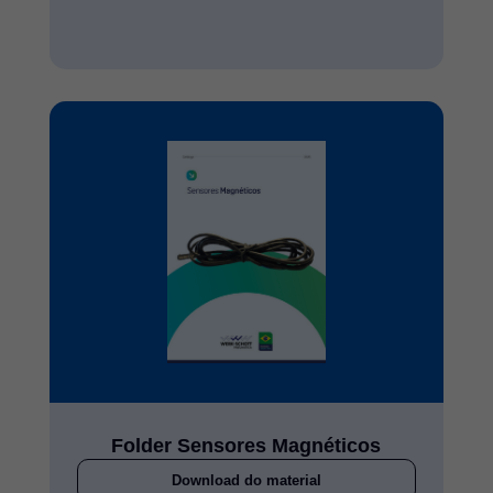
Folder Sensores Magnéticos
Download do material