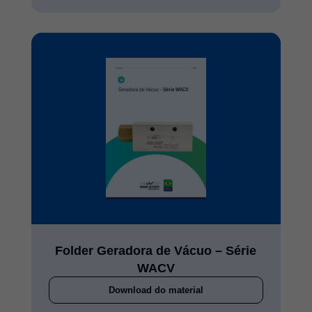
Folder Geradora de Vácuo – Série
WACV
Download do material