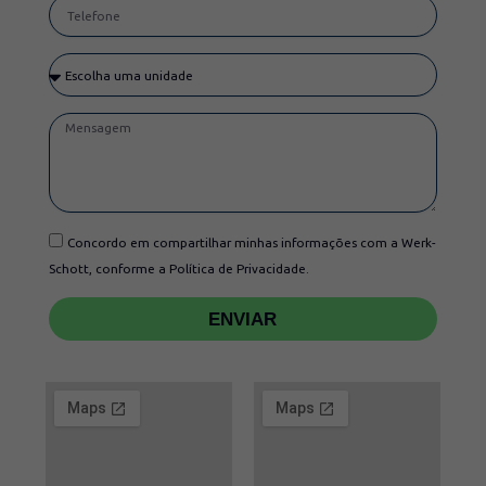
Concordo em compartilhar minhas informações com a Werk-
Schott, conforme a Política de Privacidade.
ENVIAR