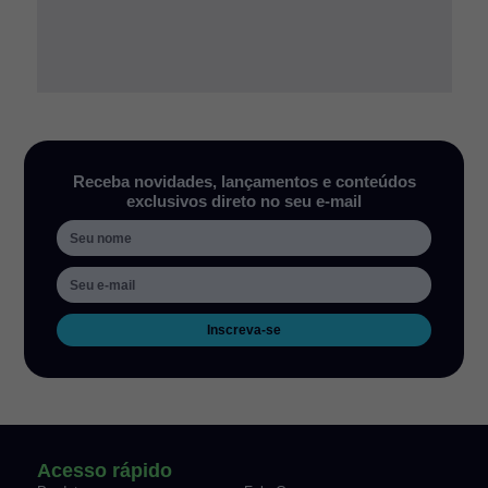
Receba novidades, lançamentos e conteúdos
exclusivos direto no seu e-mail
Inscreva-se
Acesso rápido