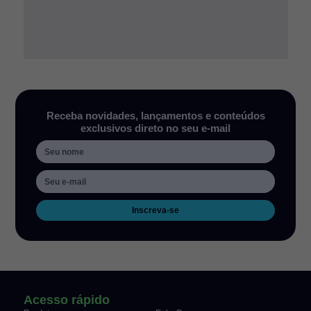
Receba novidades, lançamentos e conteúdos
exclusivos direto no seu e-mail
Inscreva-se
Acesso rápido