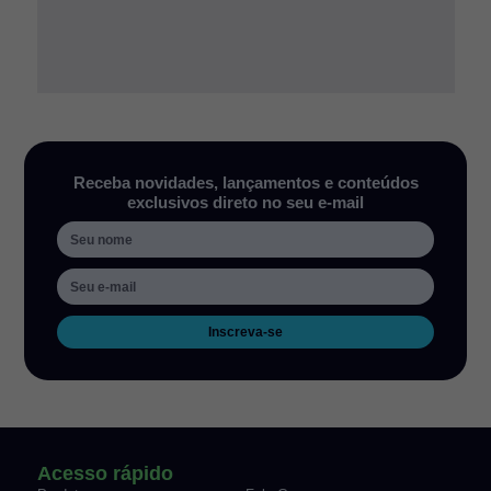
Receba novidades, lançamentos e conteúdos
exclusivos direto no seu e-mail
Inscreva-se
Acesso rápido