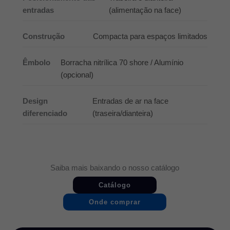
entradas
(alimentação na face)
Construção
Compacta para espaços limitados
Êmbolo
Borracha nitrílica 70 shore / Alumínio
(opcional)
Design
Entradas de ar na face
diferenciado
(traseira/dianteira)
Saiba mais baixando o nosso catálogo
Catálogo
Onde comprar