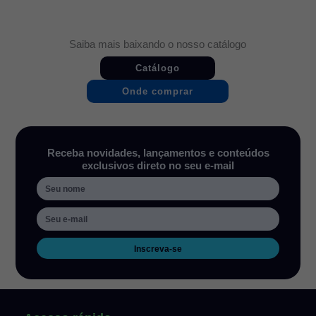
Saiba mais baixando o nosso catálogo
Catálogo
Onde comprar
Receba novidades, lançamentos e conteúdos
exclusivos direto no seu e-mail
Inscreva-se