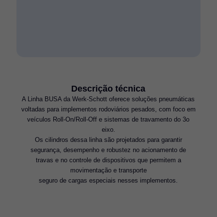
Descrição técnica
A Linha BUSA da Werk-Schott oferece soluções pneumáticas
voltadas para implementos rodoviários pesados, com foco em
veículos Roll-On/Roll-Off e sistemas de travamento do 3o
eixo.
Os cilindros dessa linha são projetados para garantir
segurança, desempenho e robustez no acionamento de
travas e no controle de dispositivos que permitem a
movimentação e transporte
seguro de cargas especiais nesses implementos.