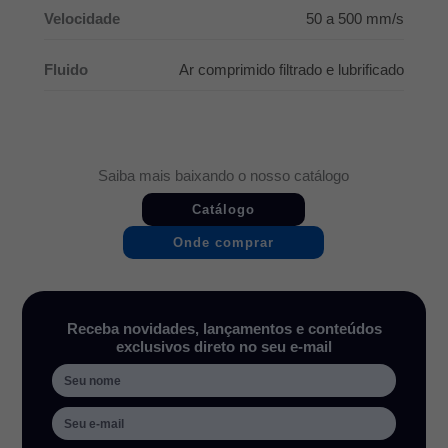
Velocidade
50 a 500 mm/s
Fluido
Ar comprimido filtrado e lubrificado
Saiba mais baixando o nosso catálogo
Catálogo
Onde comprar
Receba novidades, lançamentos e conteúdos
exclusivos direto no seu e-mail