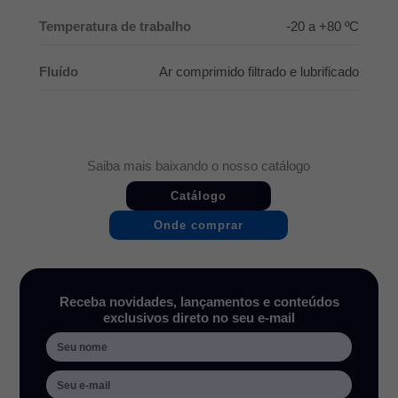
Temperatura de trabalho
-20 a +80 ºC
Fluído
Ar comprimido filtrado e lubrificado
Saiba mais baixando o nosso catálogo
Catálogo
Onde comprar
Receba novidades, lançamentos e conteúdos
exclusivos direto no seu e-mail