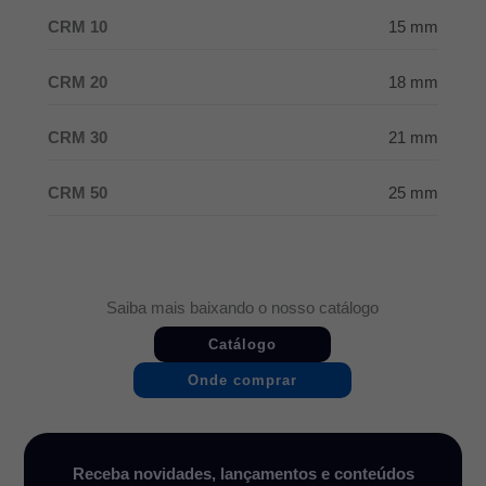
CRM 10
15 mm
CRM 20
18 mm
CRM 30
21 mm
CRM 50
25 mm
Saiba mais baixando o nosso catálogo
Catálogo
Onde comprar
Receba novidades, lançamentos e conteúdos