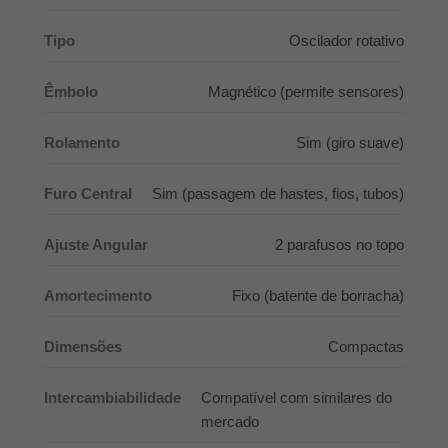
Tipo
Oscilador rotativo
Êmbolo
Magnético (permite sensores)
Rolamento
Sim (giro suave)
Furo Central
Sim (passagem de hastes, fios, tubos)
Ajuste Angular
2 parafusos no topo
Amortecimento
Fixo (batente de borracha)
Dimensões
Compactas
Intercambiabilidade
Compatível com similares do
mercado