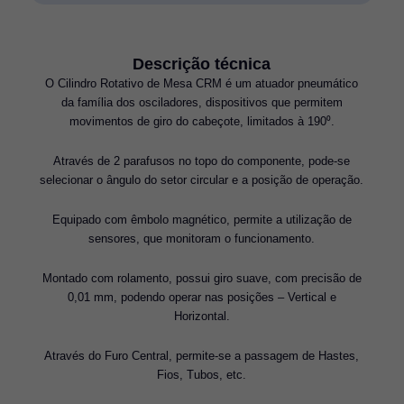
Descrição técnica
O Cilindro Rotativo de Mesa CRM é um atuador pneumático
da família dos osciladores, dispositivos que permitem
movimentos de giro do cabeçote, limitados à 190⁰.
Através de 2 parafusos no topo do componente, pode-se
selecionar o ângulo do setor circular e a posição de operação.
Equipado com êmbolo magnético, permite a utilização de
sensores, que monitoram o funcionamento.
Montado com rolamento, possui giro suave, com precisão de
0,01 mm, podendo operar nas posições – Vertical e
Horizontal.
Através do Furo Central, permite-se a passagem de Hastes,
Fios, Tubos, etc.