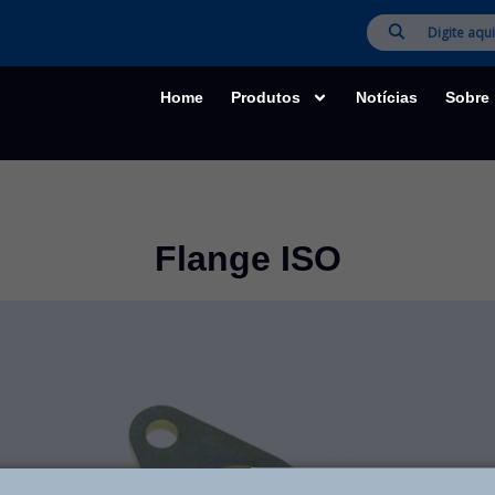
Home
Produtos
Notícias
Sobre
Flange ISO