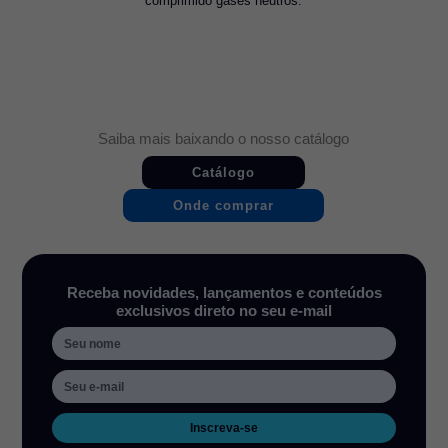
comprimido gases neutros.
Saiba mais baixando o nosso catálogo
Catálogo
Onde comprar
Receba novidades, lançamentos e conteúdos
exclusivos direto no seu e-mail
Inscreva-se