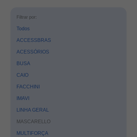
Filtrar por:
Todos
ACCESSBRAS
ACESSÓRIOS
BUSA
CAIO
FACCHINI
IMAVI
LINHA GERAL
MASCARELLO
MULTIFORÇA