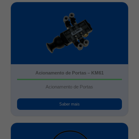
Acionamento de Portas – KM61
Acionamento de Portas
Saber mais