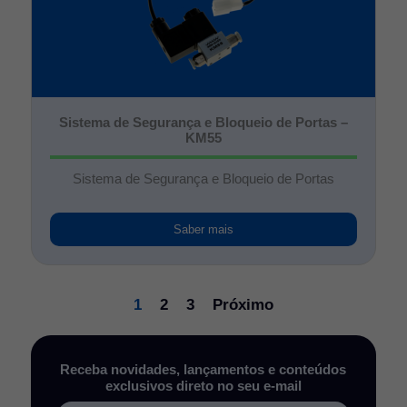
Sistema de Segurança e Bloqueio de Portas –
KM55
Sistema de Segurança e Bloqueio de Portas
Saber mais
1
2
3
Próximo
Receba novidades, lançamentos e conteúdos
exclusivos direto no seu e-mail