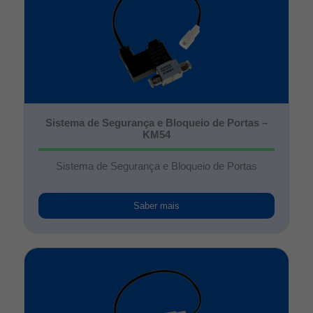
Sistema de Segurança e Bloqueio de Portas –
KM54
Sistema de Segurança e Bloqueio de Portas
Saber mais