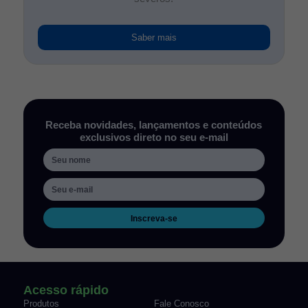
Saber mais
Receba novidades, lançamentos e conteúdos
exclusivos direto no seu e-mail
Inscreva-se
Acesso rápido
Produtos
Fale Conosco