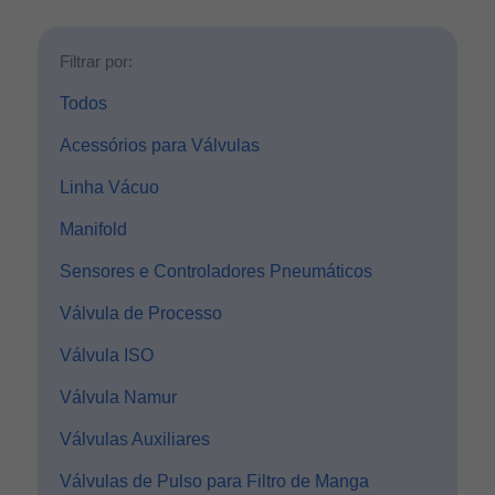
Filtrar por:
Todos
Acessórios para Válvulas
Linha Vácuo
Manifold
Sensores e Controladores Pneumáticos
Válvula de Processo
Válvula ISO
Válvula Namur
Válvulas Auxiliares
Válvulas de Pulso para Filtro de Manga