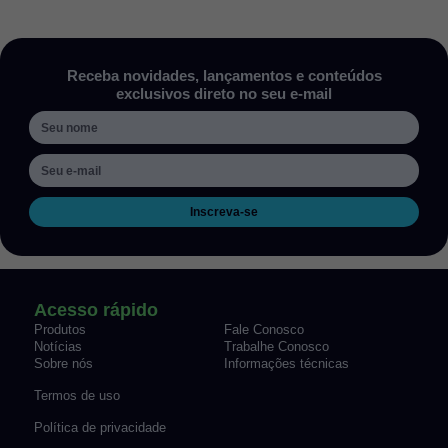
Receba novidades, lançamentos e conteúdos
exclusivos direto no seu e-mail
Inscreva-se
Acesso rápido
Produtos
Fale Conosco
Notícias
Trabalhe Conosco
Sobre nós
Informações técnicas
Termos de uso
Política de privacidade