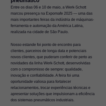
pneumático
Entre os dias 06 e 10 de maio, a Werk-Schott
marcou presença na Expomafe 2025 — uma das
mais importantes feiras da indústria de máquinas-
ferramenta e automação da América Latina,
realizada na cidade de São Paulo.
Nosso estande foi ponto de encontro para
clientes, parceiros de longa data e potenciais
novos clientes, que puderam conferir de perto as
novidades da linha Werk-Schott, desenvolvidas
com o compromisso de sempre: qualidade,
inovação e confiabilidade. A feira foi uma
oportunidade valiosa para fortalecer
relacionamentos, trocar experiências técnicas e
apresentar soluções que impulsionam a eficiência
dos sistemas pneumáticos industriais.