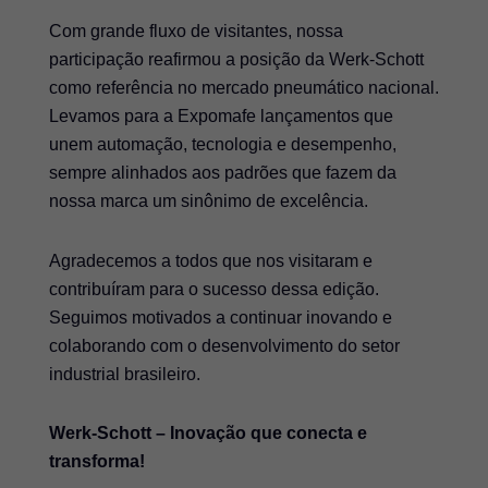
Com grande fluxo de visitantes, nossa
participação reafirmou a posição da Werk-Schott
como referência no mercado pneumático nacional.
Levamos para a Expomafe lançamentos que
unem automação, tecnologia e desempenho,
sempre alinhados aos padrões que fazem da
nossa marca um sinônimo de excelência.
Agradecemos a todos que nos visitaram e
contribuíram para o sucesso dessa edição.
Seguimos motivados a continuar inovando e
colaborando com o desenvolvimento do setor
industrial brasileiro.
Werk-Schott – Inovação que conecta e
transforma!