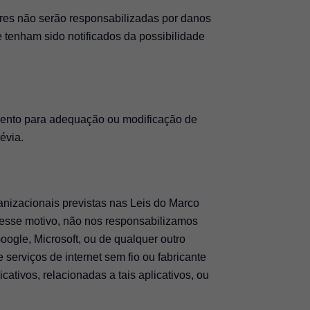
não serão responsabilizadas por danos
tenham sido notificados da possibilidade
omento para adequação ou modificação de
évia.
acionais previstas nas Leis do Marco
esse motivo, não nos responsabilizamos
oogle, Microsoft, ou de qualquer outro
 serviços de internet sem fio ou fabricante
ativos, relacionadas a tais aplicativos, ou