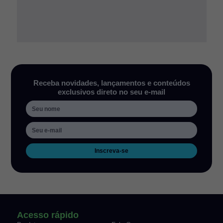
Receba novidades, lançamentos e conteúdos
exclusivos direto no seu e-mail
Inscreva-se
Acesso rápido