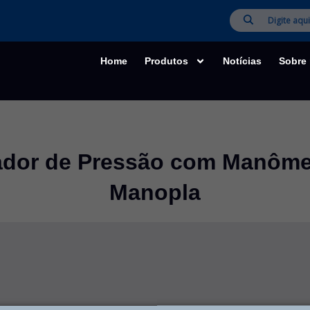
Home
Produtos
Notícias
Sobre
ador de Pressão com Manôme
Manopla