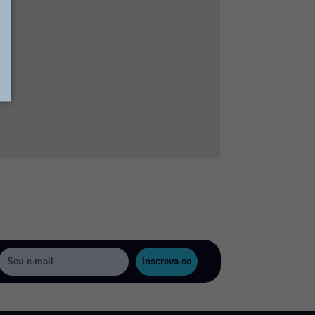
Inscreva-se