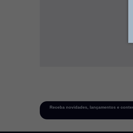
Receba novidades, lançamentos e conteú