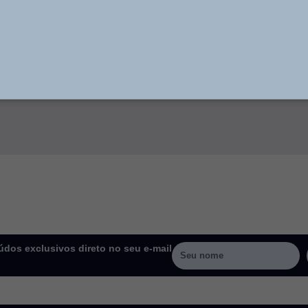
dos exclusivos direto no seu e-mail