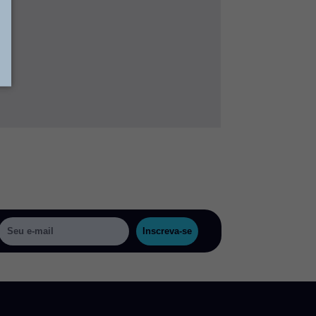
Inscreva-se