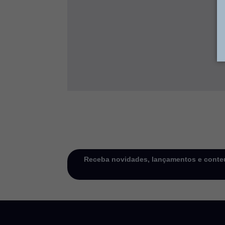
Receba novidades, lançamentos e conteú