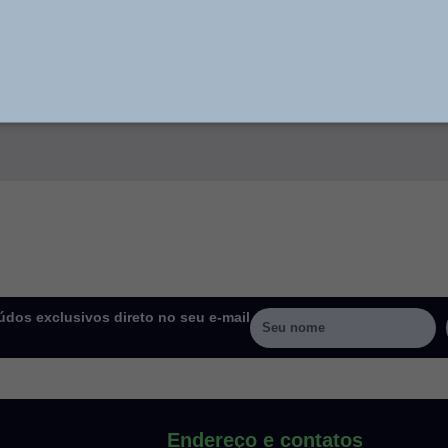
dos exclusivos direto no seu e-mail
Endereço e contatos