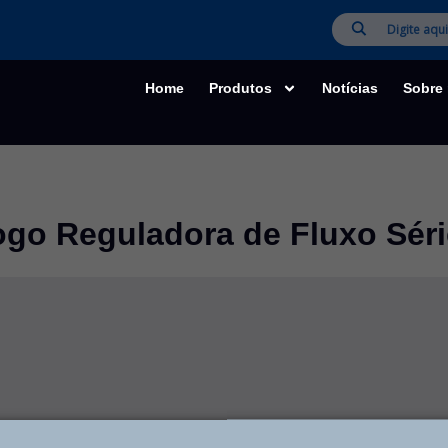
Home
Produtos
Notícias
Sobre
ogo Reguladora de Fluxo Sér