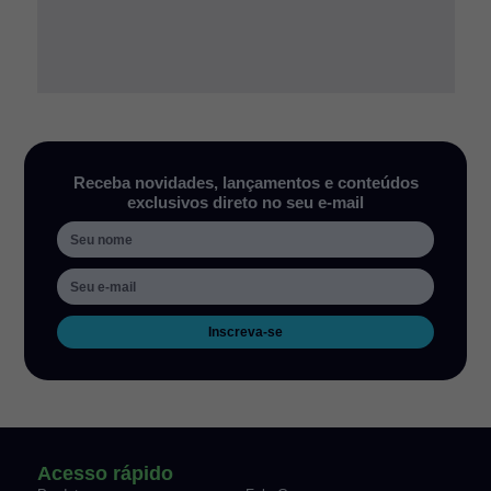
Receba novidades, lançamentos e conteúdos
exclusivos direto no seu e-mail
Inscreva-se
Acesso rápido