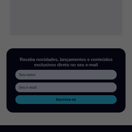
Receba novidades, lançamentos e conteúdos
exclusivos direto no seu e-mail
Inscreva-se