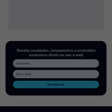
Receba novidades, lançamentos e conteúdos
exclusivos direto no seu e-mail
Inscreva-se