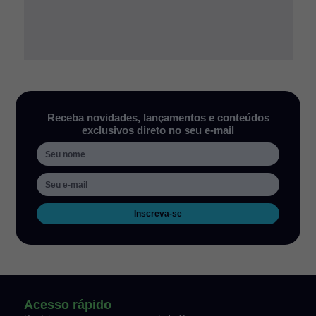
Receba novidades, lançamentos e conteúdos
exclusivos direto no seu e-mail
Inscreva-se
Acesso rápido