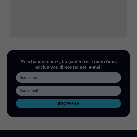
Receba novidades, lançamentos e conteúdos
exclusivos direto no seu e-mail
Inscreva-se