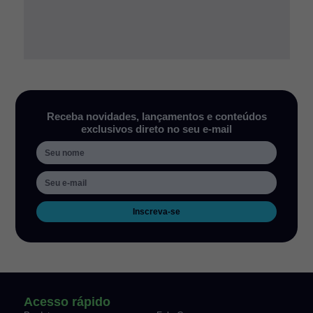
Receba novidades, lançamentos e conteúdos
exclusivos direto no seu e-mail
Inscreva-se
Acesso rápido