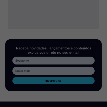
Receba novidades, lançamentos e conteúdos
exclusivos direto no seu e-mail
Inscreva-se