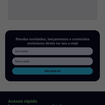
Receba novidades, lançamentos e conteúdos
exclusivos direto no seu e-mail
Inscreva-se
Acesso rápido