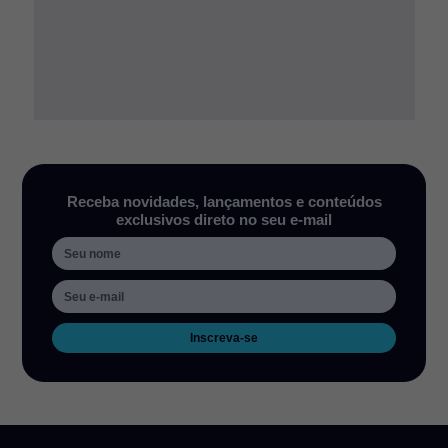
Receba novidades, lançamentos e conteúdos
exclusivos direto no seu e-mail
Inscreva-se