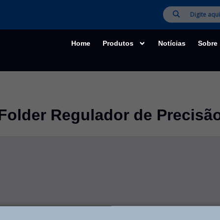
Home
Produtos
Notícias
Sobre
Folder Regulador de Precisã