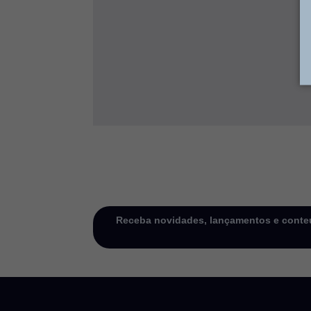
Receba novidades, lançamentos e conteú