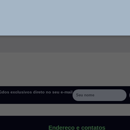
dos exclusivos direto no seu e-mail
Endereço e contatos