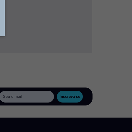
Inscreva-se