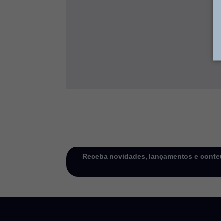
Receba novidades, lançamentos e conteú