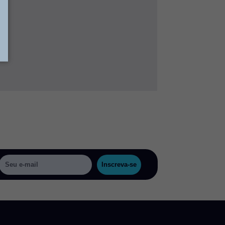
Inscreva-se