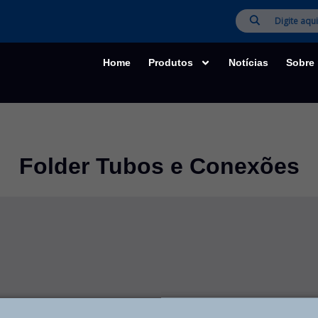
Home
Produtos
Notícias
Sobre
Folder Tubos e Conexões