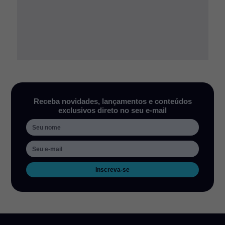
Receba novidades, lançamentos e conteúdos
exclusivos direto no seu e-mail
Inscreva-se