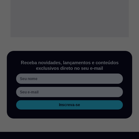
Receba novidades, lançamentos e conteúdos
exclusivos direto no seu e-mail
Inscreva-se