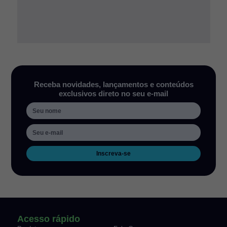
Receba novidades, lançamentos e conteúdos
exclusivos direto no seu e-mail
Inscreva-se
Acesso rápido