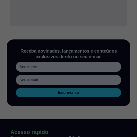
Receba novidades, lançamentos e conteúdos
exclusivos direto no seu e-mail
Inscreva-se
Acesso rápido