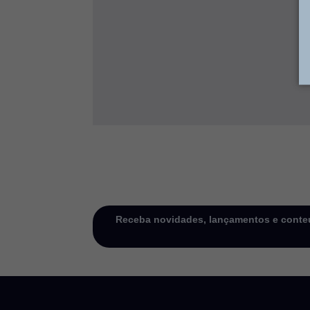
Receba novidades, lançamentos e conteú