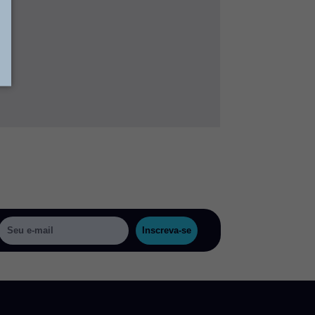
Inscreva-se