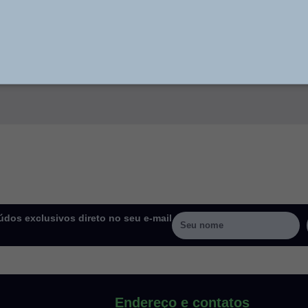
dos exclusivos direto no seu e-mail
Endereço e contatos