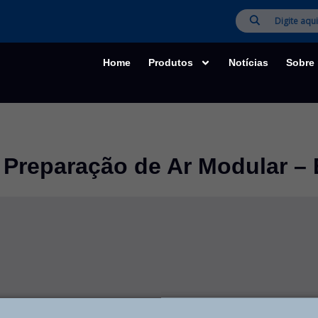
Home
Produtos
Notícias
Sobre
 Preparação de Ar Modular – 