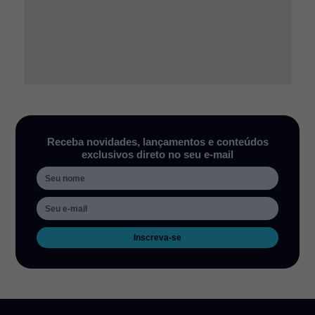
Receba novidades, lançamentos e conteúdos
exclusivos direto no seu e-mail
Inscreva-se