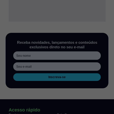
Receba novidades, lançamentos e conteúdos
exclusivos direto no seu e-mail
Inscreva-se
Acesso rápido