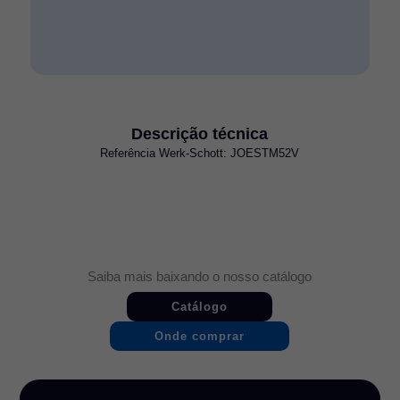
Descrição técnica
Referência Werk-Schott: JOESTM52V
Saiba mais baixando o nosso catálogo
Catálogo
Onde comprar