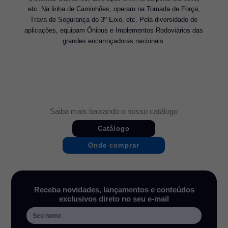
etc. Na linha de Caminhões, operam na Tomada de Força,
Trava de Segurança do 3º Eixo, etc. Pela diversidade de
aplicações, equipam Ônibus e Implementos Rodoviários das
grandes encarroçadoras nacionais.
Saiba mais baixando o nosso catálogo
Catálogo
Onde comprar
Receba novidades, lançamentos e conteúdos
exclusivos direto no seu e-mail