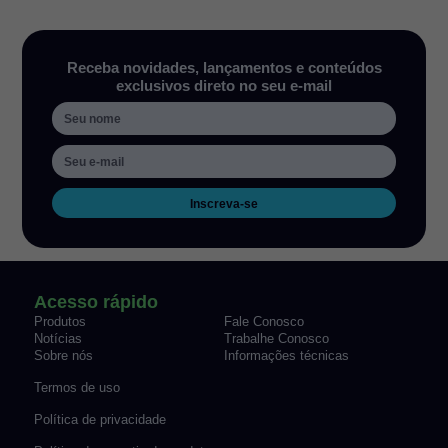
Receba novidades, lançamentos e conteúdos
exclusivos direto no seu e-mail
Inscreva-se
Acesso rápido
Produtos
Fale Conosco
Notícias
Trabalhe Conosco
Sobre nós
Informações técnicas
Termos de uso
Política de privacidade