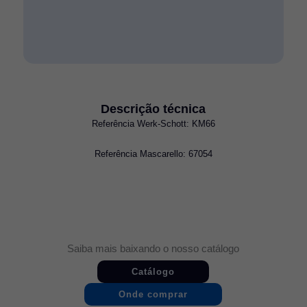
Descrição técnica
Referência Werk-Schott: KM66
Referência Mascarello: 67054
Saiba mais baixando o nosso catálogo
Catálogo
Onde comprar