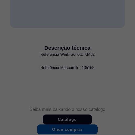
Descrição técnica
Referência Werk-Schott: KM82
Referência Mascarello: 135168
Saiba mais baixando o nosso catálogo
Catálogo
Onde comprar