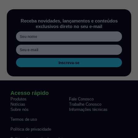
Receba novidades, lançamentos e conteúdos
exclusivos direto no seu e-mail
Inscreva-se
Acesso rápido
Produtos
Fale Conosco
Notícias
Trabalhe Conosco
Sobre nós
Informações técnicas
Termos de uso
Política de privacidade