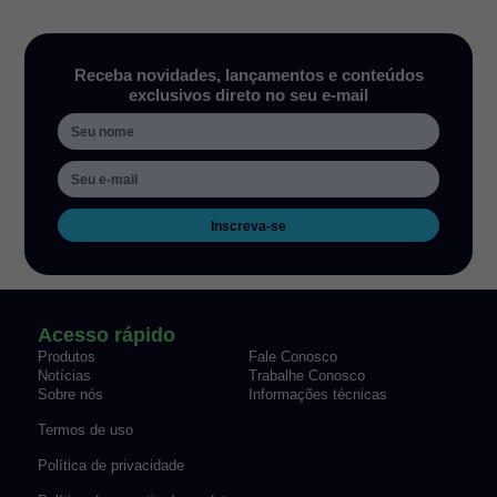
Receba novidades, lançamentos e conteúdos
exclusivos direto no seu e-mail
Inscreva-se
Acesso rápido
Produtos
Fale Conosco
Notícias
Trabalhe Conosco
Sobre nós
Informações técnicas
Termos de uso
Política de privacidade