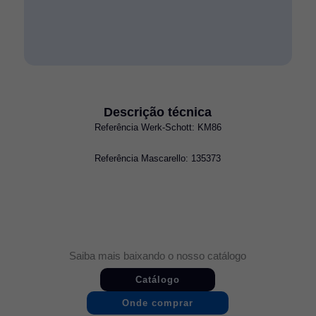
Descrição técnica
Referência Werk-Schott: KM86
Referência Mascarello: 135373
Saiba mais baixando o nosso catálogo
Catálogo
Onde comprar