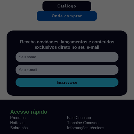
Catálogo
Onde comprar
Receba novidades, lançamentos e conteúdos
exclusivos direto no seu e-mail
Inscreva-se
Acesso rápido
Produtos
Fale Conosco
Notícias
Trabalhe Conosco
Sobre nós
Informações técnicas