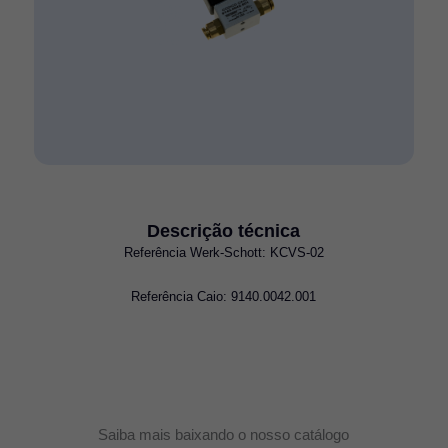
Descrição técnica
Referência Werk-Schott: KCVS-02
Referência Caio: 9140.0042.001
Saiba mais baixando o nosso catálogo