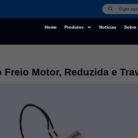
Home
Produtos
Notícias
Sobre
Freio Motor, Reduzida e Trav