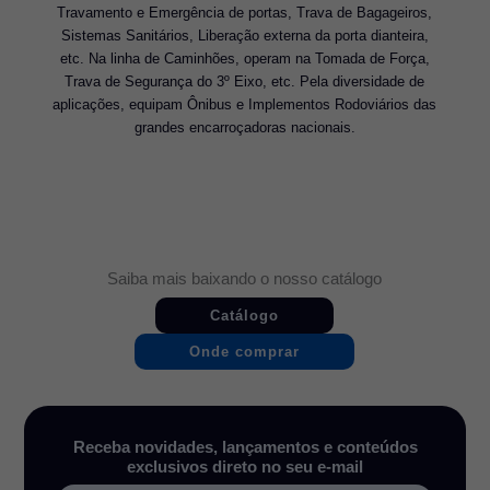
Travamento e Emergência de portas, Trava de Bagageiros,
Sistemas Sanitários, Liberação externa da porta dianteira,
etc. Na linha de Caminhões, operam na Tomada de Força,
Trava de Segurança do 3º Eixo, etc. Pela diversidade de
aplicações, equipam Ônibus e Implementos Rodoviários das
grandes encarroçadoras nacionais.
Saiba mais baixando o nosso catálogo
Catálogo
Onde comprar
Receba novidades, lançamentos e conteúdos
exclusivos direto no seu e-mail