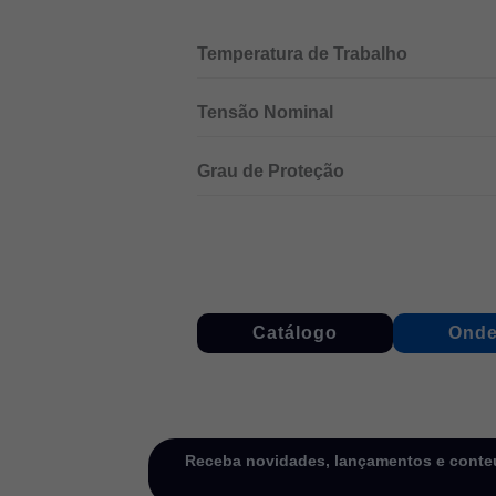
Temperatura de Trabalho
Tensão Nominal
Grau de Proteção
Catálogo
Onde
Receba novidades, lançamentos e conteú