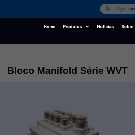
Home
Produtos
Notícias
Sobre
Bloco Manifold Série WVT