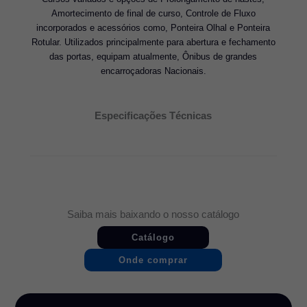
Amortecimento de final de curso, Controle de Fluxo
incorporados e acessórios como, Ponteira Olhal e Ponteira
Rotular. Utilizados principalmente para abertura e fechamento
das portas, equipam atualmente, Ônibus de grandes
encarroçadoras Nacionais.
Especificações Técnicas
Saiba mais baixando o nosso catálogo
Catálogo
Onde comprar