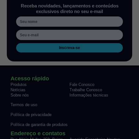
Receba novidades, lançamentos e conteúdos
exclusivos direto no seu e-mail
Inscreva-se
Acesso rápido
Produtos
Fale Conosco
Notícias
Trabalhe Conosco
Sobre nós
Informações técnicas
Termos de uso
Política de privacidade
Política de garantia de produtos
Endereço e contatos