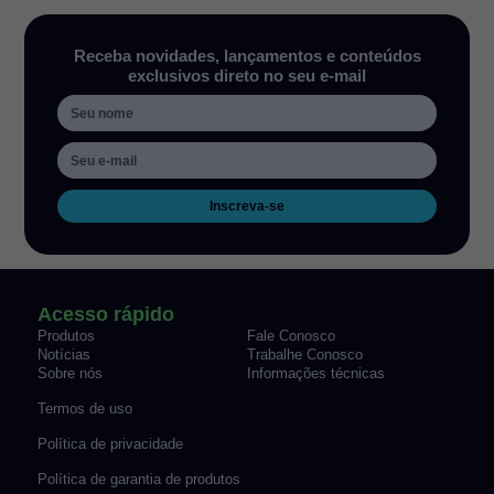
Receba novidades, lançamentos e conteúdos
exclusivos direto no seu e-mail
Inscreva-se
Acesso rápido
Produtos
Fale Conosco
Notícias
Trabalhe Conosco
Sobre nós
Informações técnicas
Termos de uso
Política de privacidade
Política de garantia de produtos