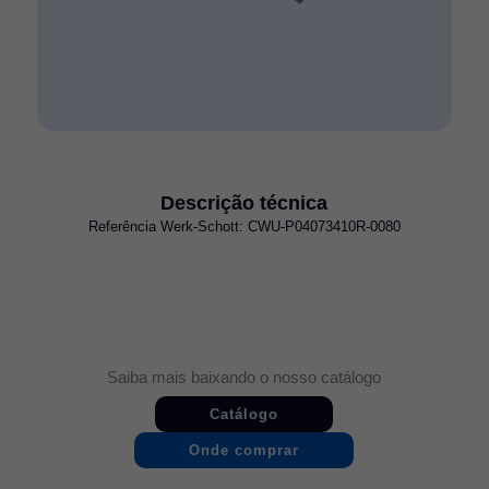
Descrição técnica
Referência Werk-Schott: CWU-P04073410R-0080
Saiba mais baixando o nosso catálogo
Catálogo
Onde comprar